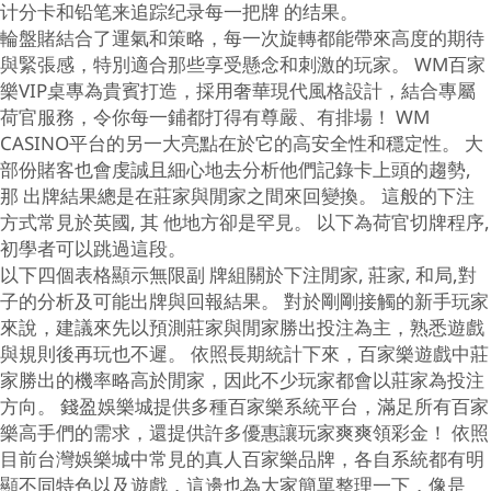
计分卡和铅笔来追踪纪录每⼀把牌 的结果。
輪盤賭結合了運氣和策略，每一次旋轉都能帶來高度的期待
與緊張感，特別適合那些享受懸念和刺激的玩家。 WM百家
樂VIP桌專為貴賓打造，採用奢華現代風格設計，結合專屬
荷官服務，令你每一鋪都打得有尊嚴、有排場！ WM
CASINO平台的另一大亮點在於它的高安全性和穩定性。 ⼤
部份賭客也會虔誠且細⼼地去分析他們記錄卡上頭的趨勢,
那 出牌結果總是在莊家與閒家之間來回變換。 這般的下注
⽅式常⾒於英國, 其 他地⽅卻是罕⾒。 以下為荷官切牌程序,
初學者可以跳過這段。
以下四個表格顯⽰無限副 牌組關於下注閒家, 莊家, 和局,對
⼦的分析及可能出牌與回報結果。 對於剛剛接觸的新手玩家
來說，建議來先以預測莊家與閒家勝出投注為主，熟悉遊戲
與規則後再玩也不遲。 依照長期統計下來，百家樂遊戲中莊
家勝出的機率略高於閒家，因此不少玩家都會以莊家為投注
方向。 錢盈娛樂城提供多種百家樂系統平台，滿足所有百家
樂高手們的需求，還提供許多優惠讓玩家爽爽領彩金！ 依照
目前台灣娛樂城中常見的真人百家樂品牌，各自系統都有明
顯不同特色以及遊戲，這邊也為大家簡單整理一下，像是