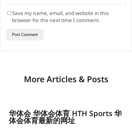
Save my name, email, and website in this
browser for the next time I comment.
More Articles & Posts
华体会 华体会体育 HTH Sports 华
体会体育最新的网址