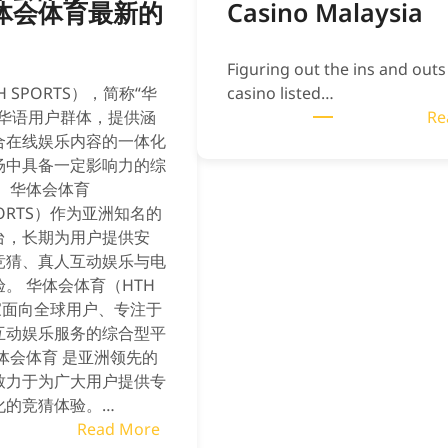
 华体会体育最新的
Casino Malaysia
Figuring out the ins and outs
 SPORTS），简称“华
casino listed…
向华语用户群体，提供涵
Re
合在线娱乐内容的一体化
场中具备一定影响力的综
 华体会体育
SPORTS）作为亚洲知名的
台，长期为用户提供安
竞猜、真人互动娱乐与电
。 华体会体育（HTH
一家面向全球用户、专注于
互动娱乐服务的综合型平
华体会体育 是亚洲领先的
致力于为广大用户提供专
化的竞猜体验。…
:
Read More