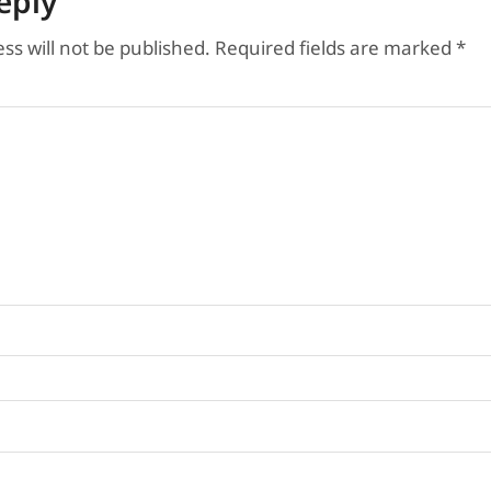
eply
ss will not be published.
Required fields are marked
*