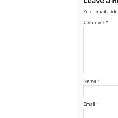
Leave a R
Your email addre
Comment
*
Name
*
Email
*