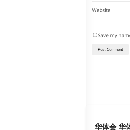
Website
Save my name,
华体会 华