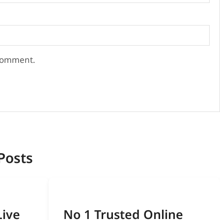
 comment.
Posts
Live
No 1 Trusted Online