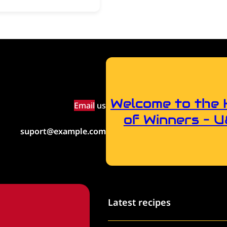
华
体
会
华
体
会
体
育
H
Welcome to the
Email
us
T
of Winners – 
H
suport@example.com
S
p
o
r
t
s
Latest recipes
华
体