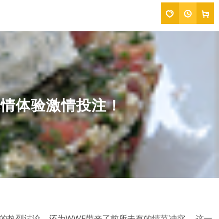
尽情体验激情投注！
的热烈讨论，还为WWE带来了前所未有的情节冲突。 这一