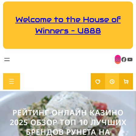
Skip
to
content
Welcome to the House of
Winners – U888
РЕЙТИНГ ОНЛАЙН КАЗИНО
2025 ОБЗОР ТОП 10 ЛУЧШИХ
БРЕНДОВ РУНЕТА НА