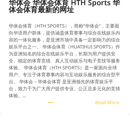
华体会 华体会体育 HTH Sports 华
体会体育最新的网址
华体会体育（HTH SPORTS），简称“华体会”，主要面
向华语用户群体，提供涵盖体育赛事与综合在线娱乐内
容的一体化服务，是亚洲市场中具备一定影响力的综合
娱乐平台之一。 华体会体育（HUATIHUI SPORTS）作
为亚洲知名的综合在线娱乐平台，长期为用户提供安
全、稳定的体育竞猜、真人互动娱乐与电子竞技等服务
体验。 华体会体育（HTH SPORTS）是一家面向全球
用户、专注于体育赛事内容与互动娱乐服务的综合型平
台。 华体会 – 华体会体育 是亚洲领先的体育娱乐平
台，致力于为广大用户提供专业、公正且多元化的竞猜
体验。…
:
Read More
华
体
会
华